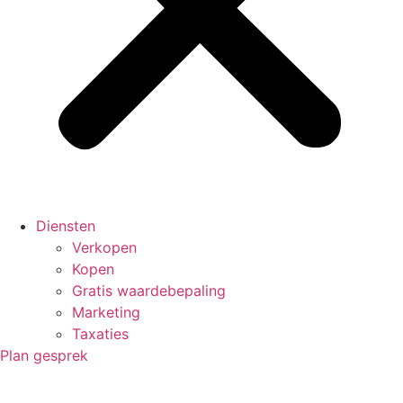
Diensten
Verkopen
Kopen
Gratis waardebepaling
Marketing
Taxaties
Plan gesprek