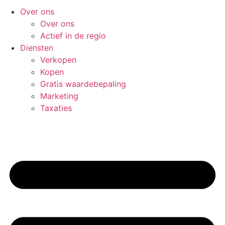
Over ons
Over ons
Actief in de regio
Diensten
Verkopen
Kopen
Gratis waardebepaling
Marketing
Taxaties