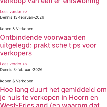
verkoop van een erfeniswoning
Lees verder >>
Dennis
13-februari-2026
Kopen & Verkopen
Ontbindende voorwaarden
uitgelegd: praktische tips voor
verkopers
Lees verder >>
Dennis
8-februari-2026
Kopen & Verkopen
Hoe lang duurt het gemiddeld om
je huis te verkopen in Hoorn en
West-Friesland (en waarom dat