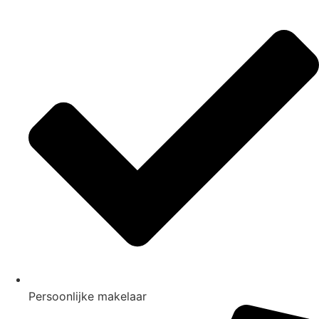
Persoonlijke makelaar