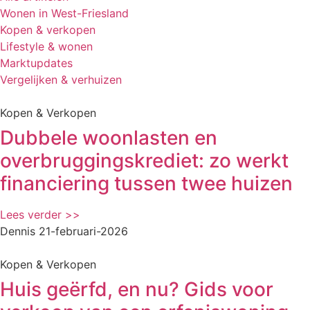
Wonen in West-Friesland
Kopen & verkopen
Lifestyle & wonen
Marktupdates
Vergelijken & verhuizen
Kopen & Verkopen
Dubbele woonlasten en
overbruggingskrediet: zo werkt
financiering tussen twee huizen
Lees verder >>
Dennis
21-februari-2026
Kopen & Verkopen
Huis geërfd, en nu? Gids voor