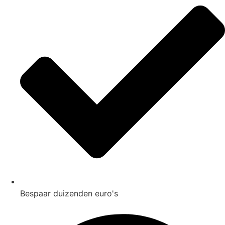
Bespaar duizenden euro's