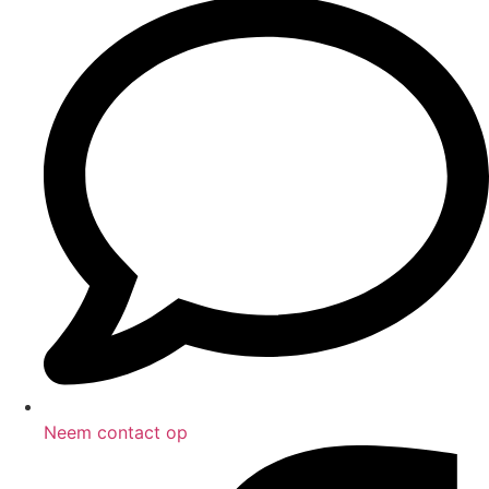
Neem contact op