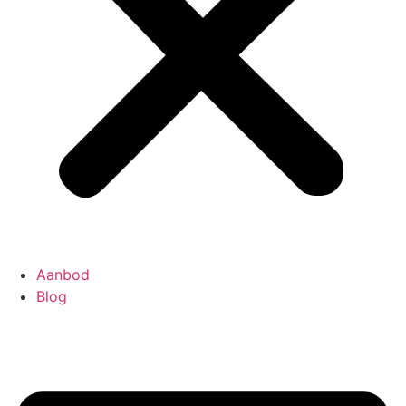
Aanbod
Blog