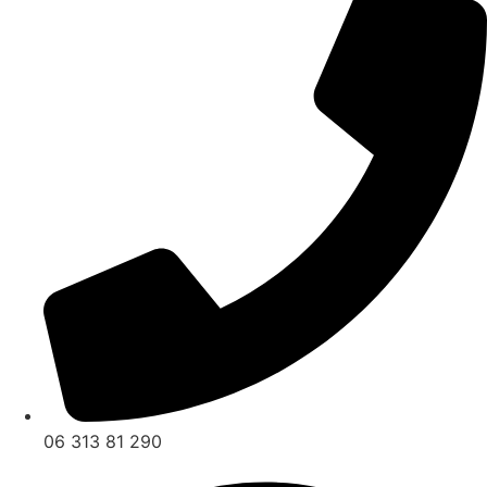
06 313 81 290