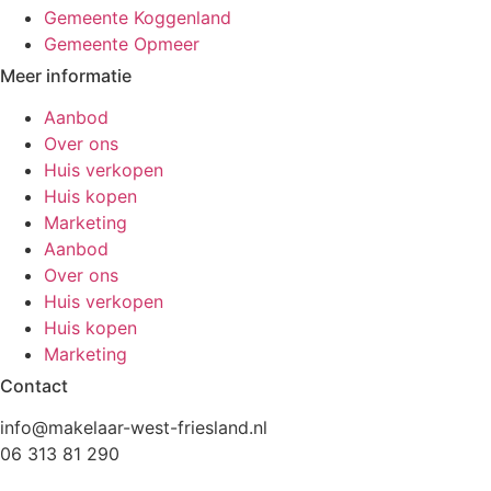
Gemeente Koggenland
Gemeente Opmeer
Meer informatie
Aanbod
Over ons
Huis verkopen
Huis kopen
Marketing
Aanbod
Over ons
Huis verkopen
Huis kopen
Marketing
Contact
info@makelaar-west-friesland.nl
06 313 81 290