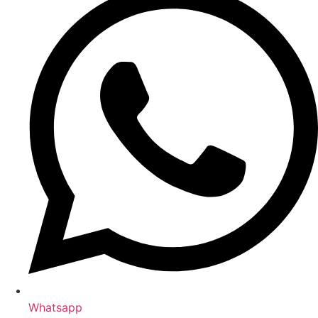
Whatsapp