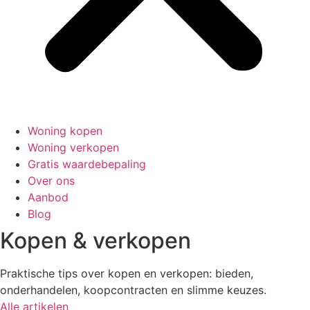
Woning kopen
Woning verkopen
Gratis waardebepaling
Over ons
Aanbod
Blog
Kopen & verkopen
Praktische tips over kopen en verkopen: bieden,
onderhandelen, koopcontracten en slimme keuzes.
Alle artikelen