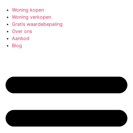
Woning kopen
Woning verkopen
Gratis waardebepaling
Over ons
Aanbod
Blog