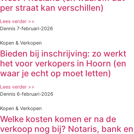
per straat kan verschillen)
Lees verder >>
Dennis
7-februari-2026
Kopen & Verkopen
Bieden bij inschrijving: zo werkt
het voor verkopers in Hoorn (en
waar je echt op moet letten)
Lees verder >>
Dennis
6-februari-2026
Kopen & Verkopen
Welke kosten komen er na de
verkoop nog bij? Notaris, bank en