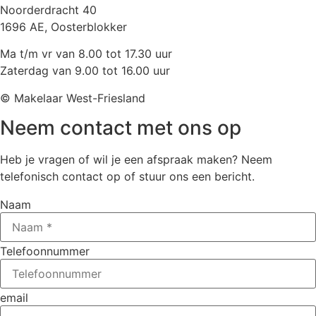
Noorderdracht 40
1696 AE, Oosterblokker
Ma t/m vr van 8.00 tot 17.30 uur
Zaterdag van 9.00 tot 16.00 uur
© Makelaar West-Friesland
Neem contact met ons op
Heb je vragen of wil je een afspraak maken? Neem
telefonisch contact op of stuur ons een bericht.
Naam
Telefoonnummer
email