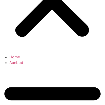
Home
Aanbod