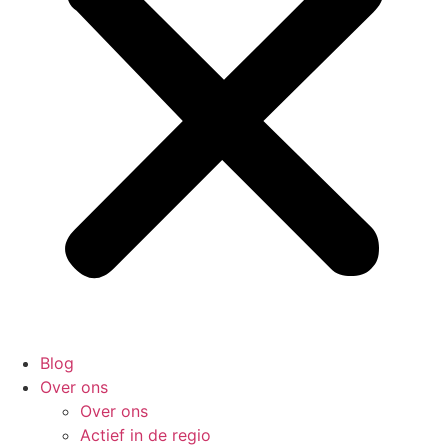
Blog
Over ons
Over ons
Actief in de regio